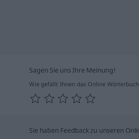
Sagen Sie uns Ihre Meinung!
Wie gefällt Ihnen das Online Wörterbuc
Sie haben Feedback zu unseren Onl