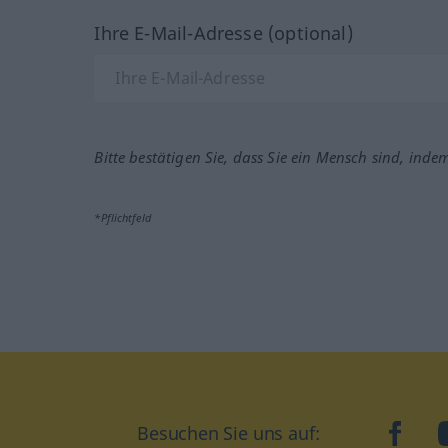
Ihre E-Mail-Adresse (optional)
Bitte bestätigen Sie, dass Sie ein Mensch sind, inde
*Pflichtfeld
Besuchen Sie uns auf:
faceb