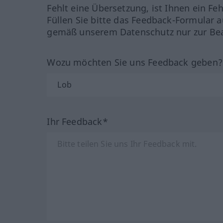
Fehlt eine Übersetzung, ist Ihnen ein Fe
Füllen Sie bitte das Feedback-Formular a
gemäß unserem Datenschutz nur zur Bea
Wozu möchten Sie uns Feedback geben
Ihr Feedback*