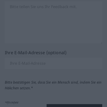
Ihre E-Mail-Adresse (optional)
Bitte bestätigen Sie, dass Sie ein Mensch sind, indem Sie ein
Häkchen setzen.*
*Pflichtfeld