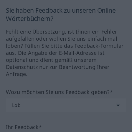
Sie haben Feedback zu unseren Online
Wörterbüchern?
Fehlt eine Übersetzung, ist Ihnen ein Fehler
aufgefallen oder wollen Sie uns einfach mal
loben? Füllen Sie bitte das Feedback-Formular
aus. Die Angabe der E-Mail-Adresse ist
optional und dient gemäß unserem
Datenschutz nur zur Beantwortung Ihrer
Anfrage.
Wozu möchten Sie uns Feedback geben?*
Ihr Feedback*