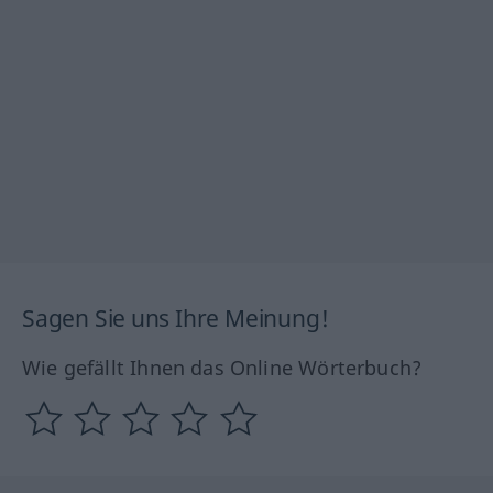
Sagen Sie uns Ihre Meinung!
Wie gefällt Ihnen das Online Wörterbuch?