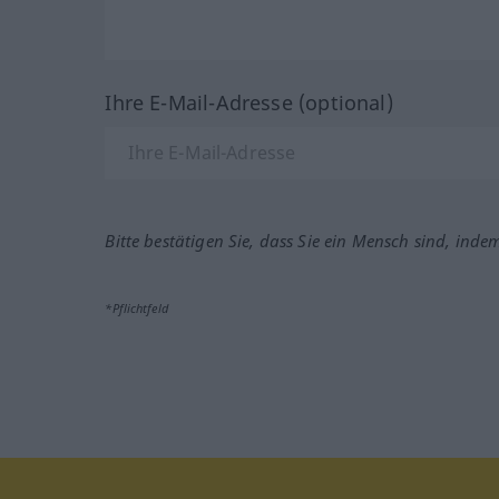
Ihre E-Mail-Adresse (optional)
Bitte bestätigen Sie, dass Sie ein Mensch sind, inde
*Pflichtfeld