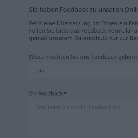
Sie haben Feedback zu unseren Onl
Fehlt eine Übersetzung, ist Ihnen ein Fe
Füllen Sie bitte das Feedback-Formular a
gemäß unserem Datenschutz nur zur Bea
Wozu möchten Sie uns Feedback geben
Ihr Feedback*