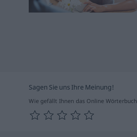
Sagen Sie uns Ihre Meinung!
Wie gefällt Ihnen das Online Wörterbuc