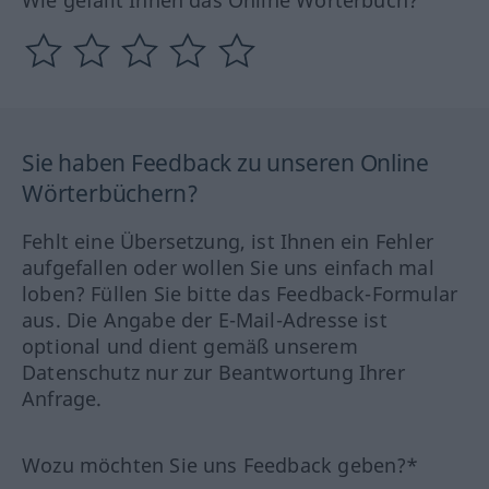
Wie gefällt Ihnen das Online Wörterbuch?
Sie haben Feedback zu unseren Online
Wörterbüchern?
Fehlt eine Übersetzung, ist Ihnen ein Fehler
aufgefallen oder wollen Sie uns einfach mal
loben? Füllen Sie bitte das Feedback-Formular
aus. Die Angabe der E-Mail-Adresse ist
optional und dient gemäß unserem
Datenschutz nur zur Beantwortung Ihrer
Anfrage.
Wozu möchten Sie uns Feedback geben?*