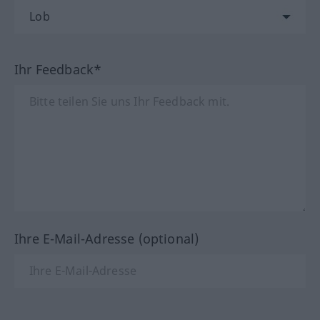
Ihr Feedback*
Ihre E-Mail-Adresse (optional)