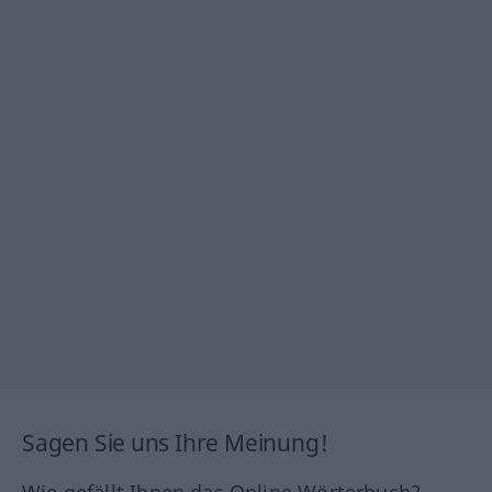
Sagen Sie uns Ihre Meinung!