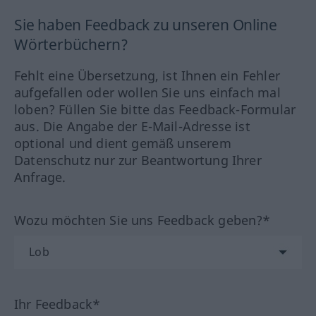
Sie haben Feedback zu unseren Online
Wörterbüchern?
Fehlt eine Übersetzung, ist Ihnen ein Fehler
aufgefallen oder wollen Sie uns einfach mal
loben? Füllen Sie bitte das Feedback-Formular
aus. Die Angabe der E-Mail-Adresse ist
optional und dient gemäß unserem
Datenschutz nur zur Beantwortung Ihrer
Anfrage.
Wozu möchten Sie uns Feedback geben?*
Ihr Feedback*