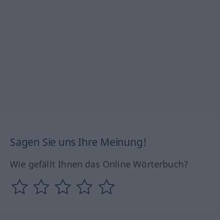
Sagen Sie uns Ihre Meinung!
Wie gefällt Ihnen das Online Wörterbuch?