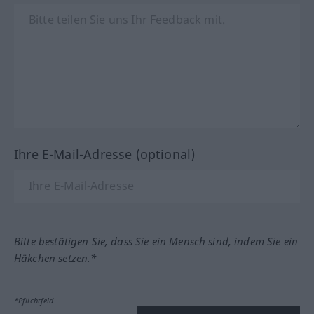
Ihre E-Mail-Adresse (optional)
Bitte bestätigen Sie, dass Sie ein Mensch sind, indem Sie ein
Häkchen setzen.*
*Pflichtfeld