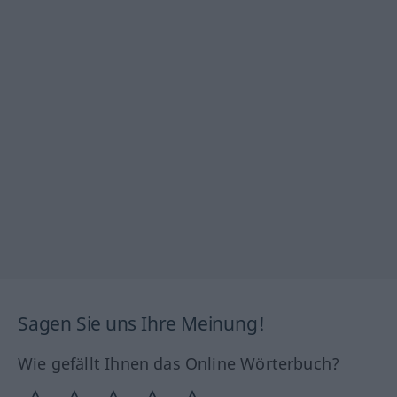
Sagen Sie uns Ihre Meinung!
Wie gefällt Ihnen das Online Wörterbuch?