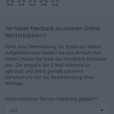
Sie haben Feedback zu unseren Online
Wörterbüchern?
Fehlt eine Übersetzung, ist Ihnen ein Fehler
aufgefallen oder wollen Sie uns einfach mal
loben? Füllen Sie bitte das Feedback-Formular
aus. Die Angabe der E-Mail-Adresse ist
optional und dient gemäß unserem
Datenschutz nur zur Beantwortung Ihrer
Anfrage.
Wozu möchten Sie uns Feedback geben?*