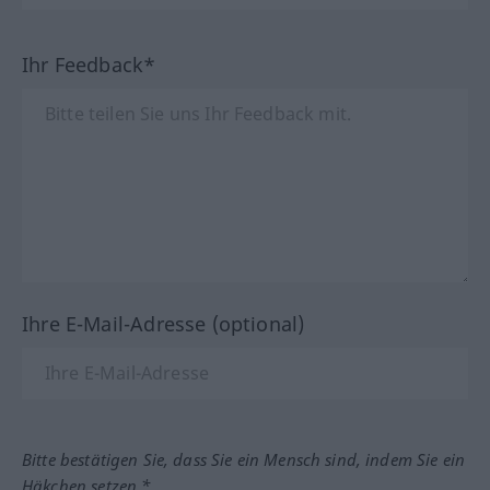
Ihr Feedback*
Ihre E-Mail-Adresse (optional)
Bitte bestätigen Sie, dass Sie ein Mensch sind, indem Sie ein
Häkchen setzen.*