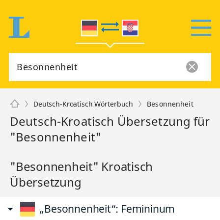
Deutsch-Kroatisch Wörterbuch
Besonnenheit
Deutsch-Kroatisch Übersetzung für
"Besonnenheit"
"Besonnenheit" Kroatisch
Übersetzung
„Besonnenheit“
: Femininum