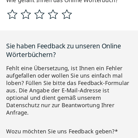
Wie gefällt Ihnen das Online Wörterbuch?
Sie haben Feedback zu unseren Online
Wörterbüchern?
Fehlt eine Übersetzung, ist Ihnen ein Fehler
aufgefallen oder wollen Sie uns einfach mal
loben? Füllen Sie bitte das Feedback-Formular
aus. Die Angabe der E-Mail-Adresse ist
optional und dient gemäß unserem
Datenschutz nur zur Beantwortung Ihrer
Anfrage.
Wozu möchten Sie uns Feedback geben?*