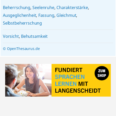
Beherrschung
,
Seelenruhe
,
Charakterstärke
,
Ausgeglichenheit
,
Fassung
,
Gleichmut
,
Selbstbeherrschung
Vorsicht
,
Behutsamkeit
© OpenThesaurus.de