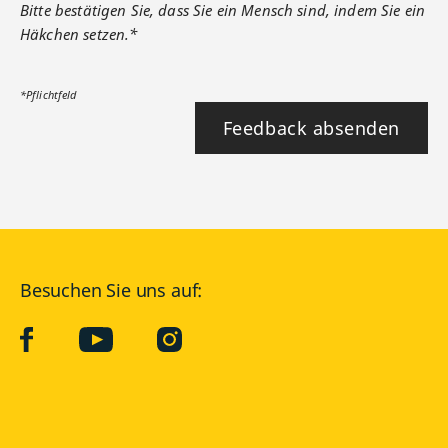
Bitte bestätigen Sie, dass Sie ein Mensch sind, indem Sie ein
Häkchen setzen.*
*Pflichtfeld
Feedback absenden
Besuchen Sie uns auf:
facebook
YouTube
Instagram