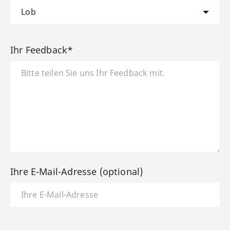
Ihr Feedback*
Ihre E-Mail-Adresse (optional)