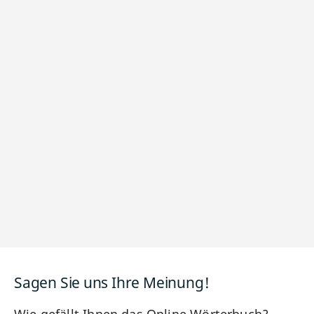
Sagen Sie uns Ihre Meinung!