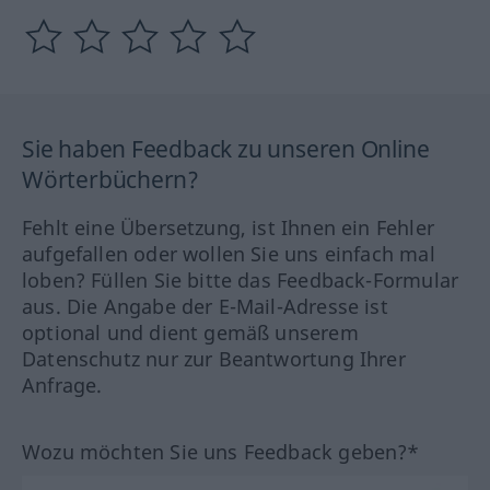
Sie haben Feedback zu unseren Online
Wörterbüchern?
Fehlt eine Übersetzung, ist Ihnen ein Fehler
aufgefallen oder wollen Sie uns einfach mal
loben? Füllen Sie bitte das Feedback-Formular
aus. Die Angabe der E-Mail-Adresse ist
optional und dient gemäß unserem
Datenschutz nur zur Beantwortung Ihrer
Anfrage.
Wozu möchten Sie uns Feedback geben?*