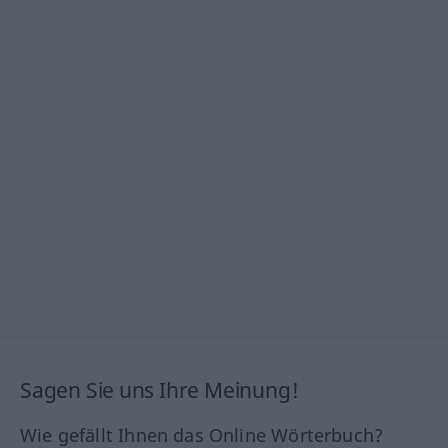
Sagen Sie uns Ihre Meinung!
Wie gefällt Ihnen das Online Wörterbuch?