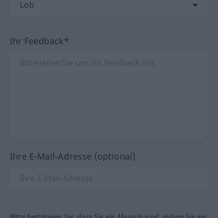
Ihr Feedback*
Ihre E-Mail-Adresse (optional)
Bitte bestätigen Sie, dass Sie ein Mensch sind, indem Sie ein