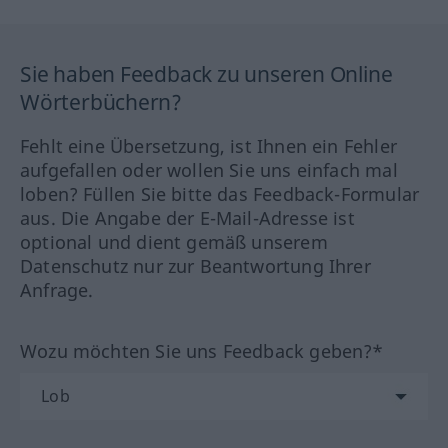
Sie haben Feedback zu unseren Online
Wörterbüchern?
Fehlt eine Übersetzung, ist Ihnen ein Fehler
aufgefallen oder wollen Sie uns einfach mal
loben? Füllen Sie bitte das Feedback-Formular
aus. Die Angabe der E-Mail-Adresse ist
optional und dient gemäß unserem
Datenschutz nur zur Beantwortung Ihrer
Anfrage.
Wozu möchten Sie uns Feedback geben?*