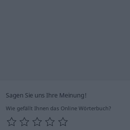
Sagen Sie uns Ihre Meinung!
Wie gefällt Ihnen das Online Wörterbuch?