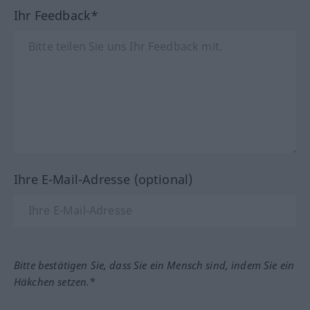
Ihr Feedback*
Ihre E-Mail-Adresse (optional)
Bitte bestätigen Sie, dass Sie ein Mensch sind, indem Sie ein
Häkchen setzen.*