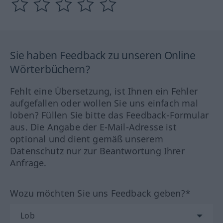
Sie haben Feedback zu unseren Online
Wörterbüchern?
Fehlt eine Übersetzung, ist Ihnen ein Fehler
aufgefallen oder wollen Sie uns einfach mal
loben? Füllen Sie bitte das Feedback-Formular
aus. Die Angabe der E-Mail-Adresse ist
optional und dient gemäß unserem
Datenschutz nur zur Beantwortung Ihrer
Anfrage.
Wozu möchten Sie uns Feedback geben?*