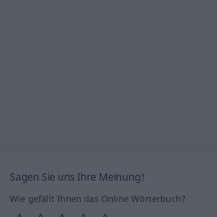
Sagen Sie uns Ihre Meinung!
Wie gefällt Ihnen das Online Wörterbuch?