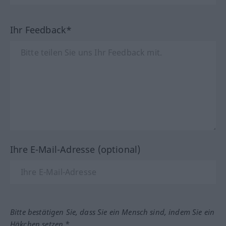
Ihr Feedback*
Ihre E-Mail-Adresse (optional)
Bitte bestätigen Sie, dass Sie ein Mensch sind, indem Sie ein
Häkchen setzen.*