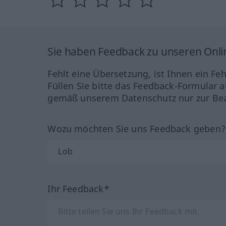
Sie haben Feedback zu unseren Onl
Fehlt eine Übersetzung, ist Ihnen ein Fe
Füllen Sie bitte das Feedback-Formular a
gemäß unserem Datenschutz nur zur Bea
Wozu möchten Sie uns Feedback geben
Ihr Feedback*