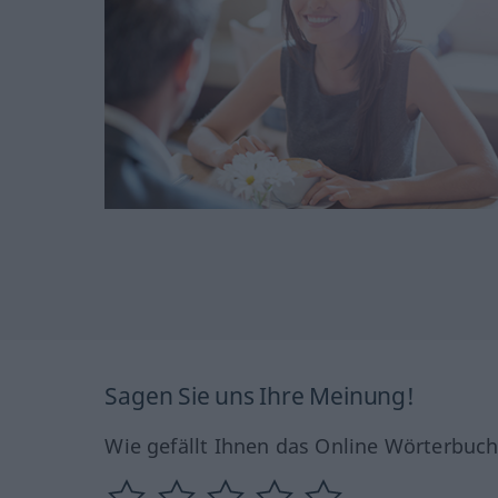
Sagen Sie uns Ihre Meinung!
Wie gefällt Ihnen das Online Wörterbuc