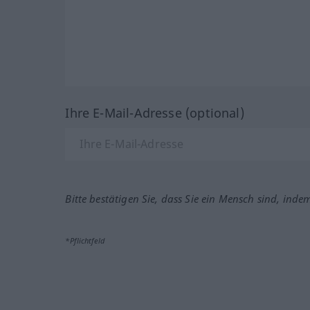
Ihre E-Mail-Adresse (optional)
Bitte bestätigen Sie, dass Sie ein Mensch sind, inde
*Pflichtfeld