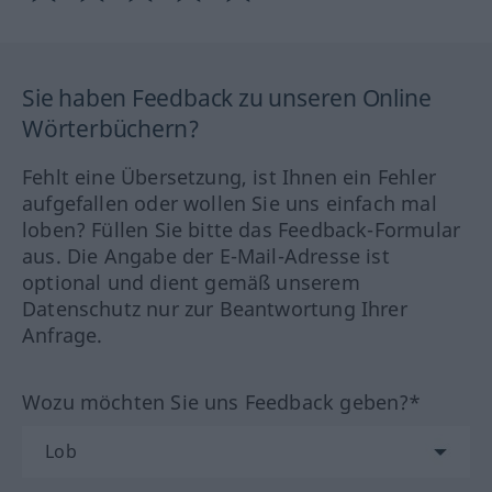
Sie haben Feedback zu unseren Online
Wörterbüchern?
Fehlt eine Übersetzung, ist Ihnen ein Fehler
aufgefallen oder wollen Sie uns einfach mal
loben? Füllen Sie bitte das Feedback-Formular
aus. Die Angabe der E-Mail-Adresse ist
optional und dient gemäß unserem
Datenschutz nur zur Beantwortung Ihrer
Anfrage.
Wozu möchten Sie uns Feedback geben?*