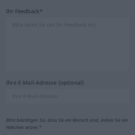
Ihr Feedback*
Ihre E-Mail-Adresse (optional)
Bitte bestätigen Sie, dass Sie ein Mensch sind, indem Sie ein
Häkchen setzen.*