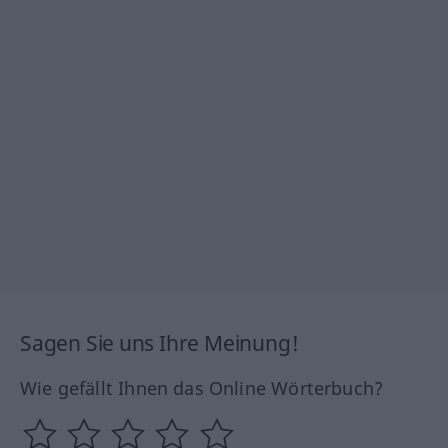
Sagen Sie uns Ihre Meinung!
Wie gefällt Ihnen das Online Wörterbuch?