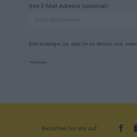
Ihre E-Mail-Adresse (optional)
Bitte bestätigen Sie, dass Sie ein Mensch sind, inde
*Pflichtfeld
Besuchen Sie uns auf:
faceb