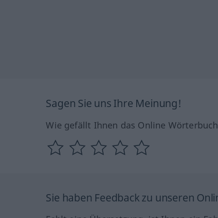
Sagen Sie uns Ihre Meinung!
Wie gefällt Ihnen das Online Wörterbuc
Sie haben Feedback zu unseren Onl