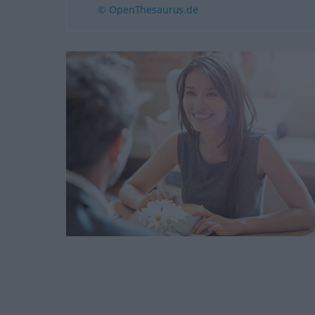
© OpenThesaurus.de