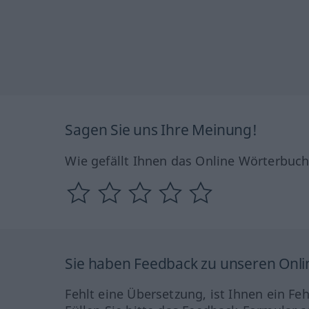
Sagen Sie uns Ihre Meinung!
Wie gefällt Ihnen das Online Wörterbuc
Sie haben Feedback zu unseren Onl
Fehlt eine Übersetzung, ist Ihnen ein Fe