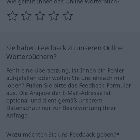
Wie gefällt Ihnen das Online Wörterbuch?
Sie haben Feedback zu unseren Online
Wörterbüchern?
Fehlt eine Übersetzung, ist Ihnen ein Fehler
aufgefallen oder wollen Sie uns einfach mal
loben? Füllen Sie bitte das Feedback-Formular
aus. Die Angabe der E-Mail-Adresse ist
optional und dient gemäß unserem
Datenschutz nur zur Beantwortung Ihrer
Anfrage.
Wozu möchten Sie uns Feedback geben?*