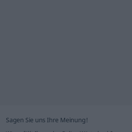
Sagen Sie uns Ihre Meinung!