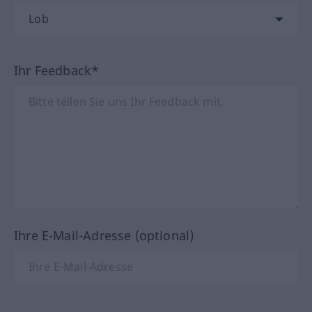
Ihr Feedback*
Ihre E-Mail-Adresse (optional)