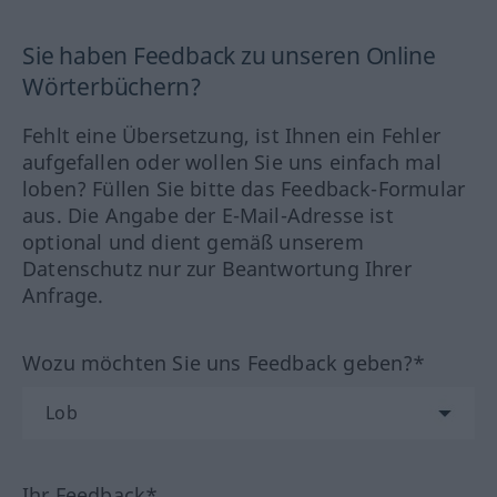
Sie haben Feedback zu unseren Online
Wörterbüchern?
Fehlt eine Übersetzung, ist Ihnen ein Fehler
aufgefallen oder wollen Sie uns einfach mal
loben? Füllen Sie bitte das Feedback-Formular
aus. Die Angabe der E-Mail-Adresse ist
optional und dient gemäß unserem
Datenschutz nur zur Beantwortung Ihrer
Anfrage.
Wozu möchten Sie uns Feedback geben?*
Ihr Feedback*