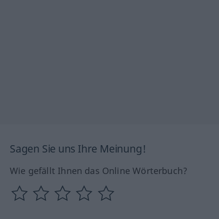
Sagen Sie uns Ihre Meinung!
Wie gefällt Ihnen das Online Wörterbuch?