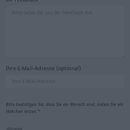
Ihre E-Mail-Adresse (optional)
Bitte bestätigen Sie, dass Sie ein Mensch sind, indem Sie ein
Häkchen setzen.*
*Pflichtfeld