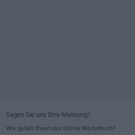
Sagen Sie uns Ihre Meinung!
Wie gefällt Ihnen das Online Wörterbuch?