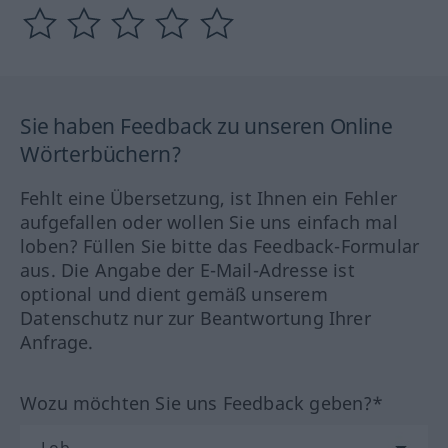
Sie haben Feedback zu unseren Online
Wörterbüchern?
Fehlt eine Übersetzung, ist Ihnen ein Fehler
aufgefallen oder wollen Sie uns einfach mal
loben? Füllen Sie bitte das Feedback-Formular
aus. Die Angabe der E-Mail-Adresse ist
optional und dient gemäß unserem
Datenschutz nur zur Beantwortung Ihrer
Anfrage.
Wozu möchten Sie uns Feedback geben?*