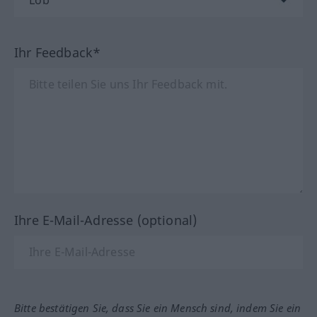
Ihr Feedback*
Ihre E-Mail-Adresse (optional)
Bitte bestätigen Sie, dass Sie ein Mensch sind, indem Sie ein