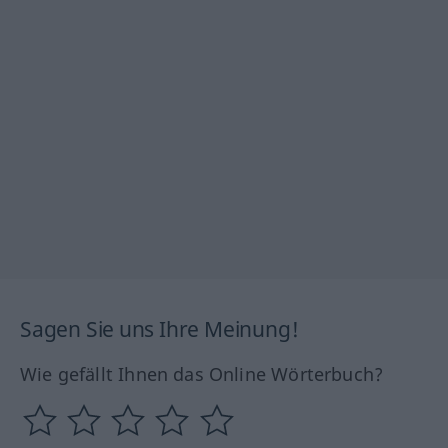
Sagen Sie uns Ihre Meinung!
Wie gefällt Ihnen das Online Wörterbuch?