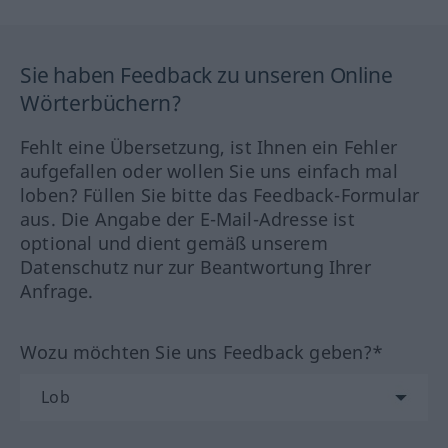
Sie haben Feedback zu unseren Online
Wörterbüchern?
Fehlt eine Übersetzung, ist Ihnen ein Fehler
aufgefallen oder wollen Sie uns einfach mal
loben? Füllen Sie bitte das Feedback-Formular
aus. Die Angabe der E-Mail-Adresse ist
optional und dient gemäß unserem
Datenschutz nur zur Beantwortung Ihrer
Anfrage.
Wozu möchten Sie uns Feedback geben?*