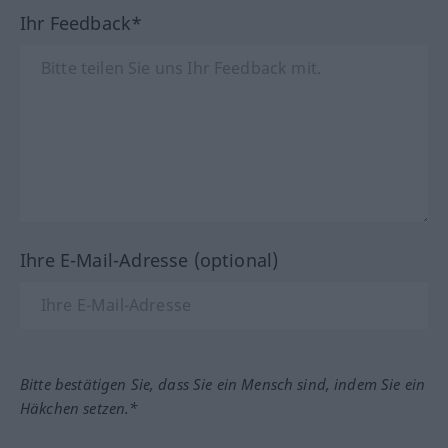
Ihr Feedback*
Ihre E-Mail-Adresse (optional)
Bitte bestätigen Sie, dass Sie ein Mensch sind, indem Sie ein
Häkchen setzen.*