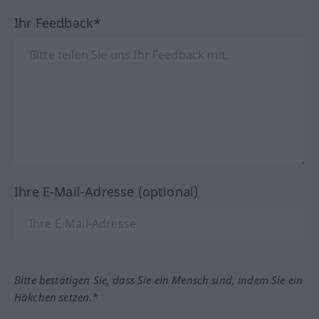
Ihr Feedback*
Ihre E-Mail-Adresse (optional)
Bitte bestätigen Sie, dass Sie ein Mensch sind, indem Sie ein
Häkchen setzen.*