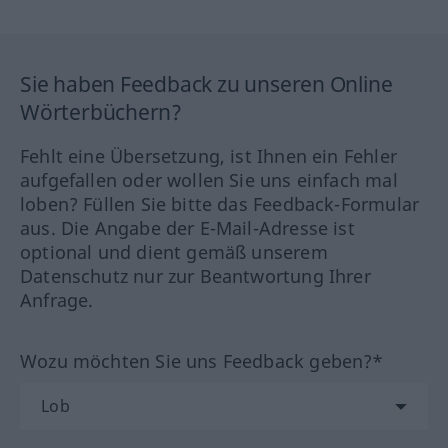
Sie haben Feedback zu unseren Online
Wörterbüchern?
Fehlt eine Übersetzung, ist Ihnen ein Fehler
aufgefallen oder wollen Sie uns einfach mal
loben? Füllen Sie bitte das Feedback-Formular
aus. Die Angabe der E-Mail-Adresse ist
optional und dient gemäß unserem
Datenschutz nur zur Beantwortung Ihrer
Anfrage.
Wozu möchten Sie uns Feedback geben?*