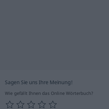
Sagen Sie uns Ihre Meinung!
Wie gefällt Ihnen das Online Wörterbuch?