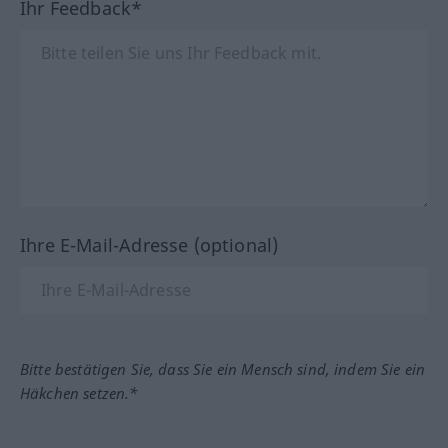
Ihr Feedback*
Ihre E-Mail-Adresse (optional)
Bitte bestätigen Sie, dass Sie ein Mensch sind, indem Sie ein
Häkchen setzen.*