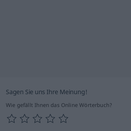
Sagen Sie uns Ihre Meinung!
Wie gefällt Ihnen das Online Wörterbuch?