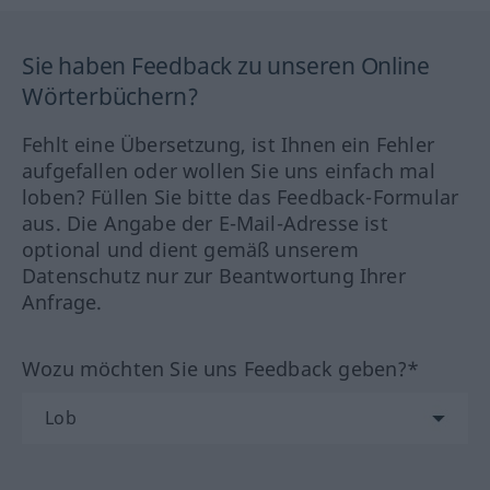
Sie haben Feedback zu unseren Online
Wörterbüchern?
Fehlt eine Übersetzung, ist Ihnen ein Fehler
aufgefallen oder wollen Sie uns einfach mal
loben? Füllen Sie bitte das Feedback-Formular
aus. Die Angabe der E-Mail-Adresse ist
optional und dient gemäß unserem
Datenschutz nur zur Beantwortung Ihrer
Anfrage.
Wozu möchten Sie uns Feedback geben?*