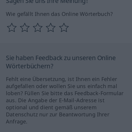
Sagen Sie uns Ihre Meinung!
Wie gefällt Ihnen das Online Wörterbuch?
Sie haben Feedback zu unseren Online
Wörterbüchern?
Fehlt eine Übersetzung, ist Ihnen ein Fehler
aufgefallen oder wollen Sie uns einfach mal
loben? Füllen Sie bitte das Feedback-Formular
aus. Die Angabe der E-Mail-Adresse ist
optional und dient gemäß unserem
Datenschutz nur zur Beantwortung Ihrer
Anfrage.