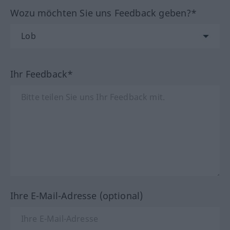
Wozu möchten Sie uns Feedback geben?*
Ihr Feedback*
Ihre E-Mail-Adresse (optional)