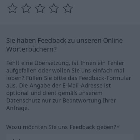
Sie haben Feedback zu unseren Online
Wörterbüchern?
Fehlt eine Übersetzung, ist Ihnen ein Fehler
aufgefallen oder wollen Sie uns einfach mal
loben? Füllen Sie bitte das Feedback-Formular
aus. Die Angabe der E-Mail-Adresse ist
optional und dient gemäß unserem
Datenschutz nur zur Beantwortung Ihrer
Anfrage.
Wozu möchten Sie uns Feedback geben?*