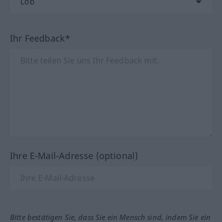
Ihr Feedback*
Ihre E-Mail-Adresse (optional)
Bitte bestätigen Sie, dass Sie ein Mensch sind, indem Sie ein