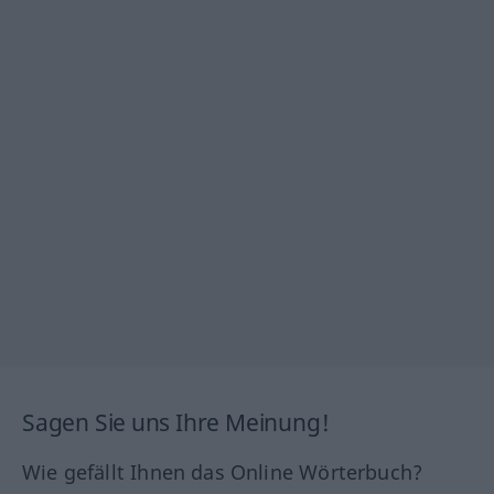
Sagen Sie uns Ihre Meinung!
Wie gefällt Ihnen das Online Wörterbuch?