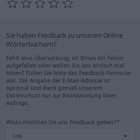
Sie haben Feedback zu unseren Online
Wörterbüchern?
Fehlt eine Übersetzung, ist Ihnen ein Fehler
aufgefallen oder wollen Sie uns einfach mal
loben? Füllen Sie bitte das Feedback-Formular
aus. Die Angabe der E-Mail-Adresse ist
optional und dient gemäß unserem
Datenschutz nur zur Beantwortung Ihrer
Anfrage.
Wozu möchten Sie uns Feedback geben?*