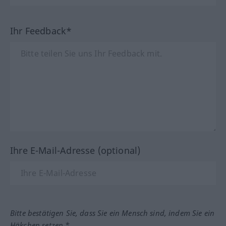
Ihr Feedback*
Ihre E-Mail-Adresse (optional)
Bitte bestätigen Sie, dass Sie ein Mensch sind, indem Sie ein
Häkchen setzen.*