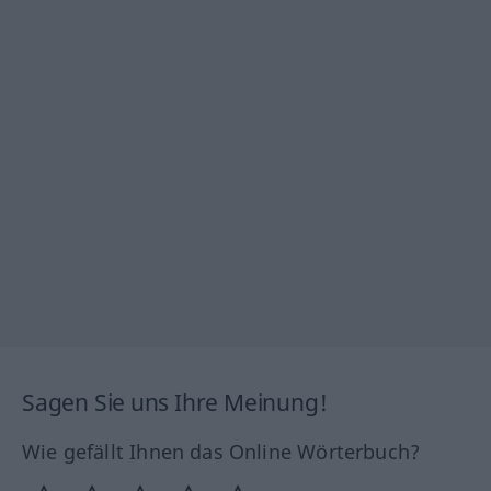
Sagen Sie uns Ihre Meinung!
Wie gefällt Ihnen das Online Wörterbuch?