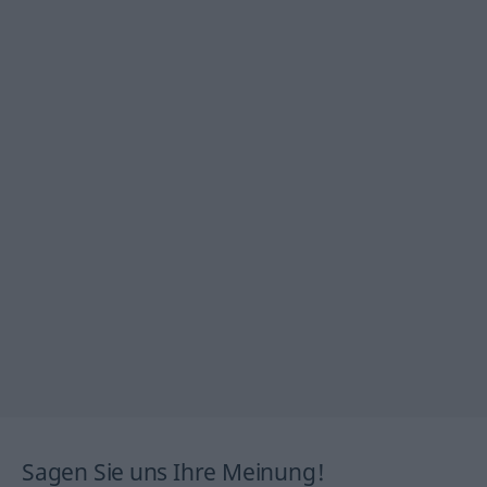
Sagen Sie uns Ihre Meinung!