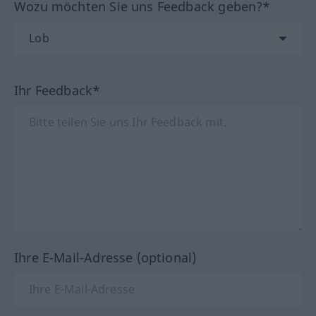
Wozu möchten Sie uns Feedback geben?*
Ihr Feedback*
Ihre E-Mail-Adresse (optional)