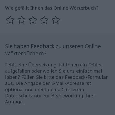
Wie gefällt Ihnen das Online Wörterbuch?
Sie haben Feedback zu unseren Online
Wörterbüchern?
Fehlt eine Übersetzung, ist Ihnen ein Fehler
aufgefallen oder wollen Sie uns einfach mal
loben? Füllen Sie bitte das Feedback-Formular
aus. Die Angabe der E-Mail-Adresse ist
optional und dient gemäß unserem
Datenschutz nur zur Beantwortung Ihrer
Anfrage.