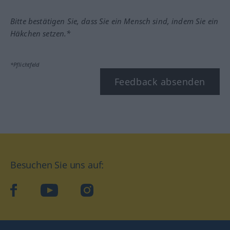
Bitte bestätigen Sie, dass Sie ein Mensch sind, indem Sie ein
Häkchen setzen.*
*Pflichtfeld
Feedback absenden
Besuchen Sie uns auf:
facebook
YouTube
Instagram