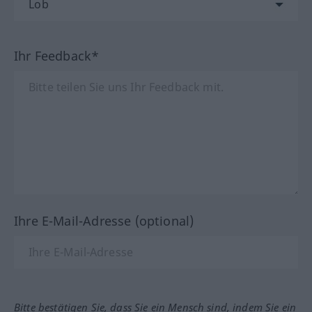
Ihr Feedback*
Ihre E-Mail-Adresse (optional)
Bitte bestätigen Sie, dass Sie ein Mensch sind, indem Sie ein