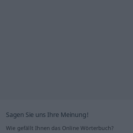
Sagen Sie uns Ihre Meinung!
Wie gefällt Ihnen das Online Wörterbuch?