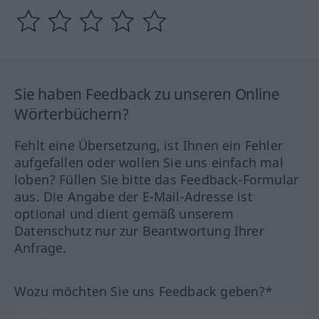
Sie haben Feedback zu unseren Online
Wörterbüchern?
Fehlt eine Übersetzung, ist Ihnen ein Fehler
aufgefallen oder wollen Sie uns einfach mal
loben? Füllen Sie bitte das Feedback-Formular
aus. Die Angabe der E-Mail-Adresse ist
optional und dient gemäß unserem
Datenschutz nur zur Beantwortung Ihrer
Anfrage.
Wozu möchten Sie uns Feedback geben?*