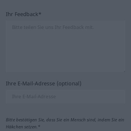
Ihr Feedback*
Ihre E-Mail-Adresse (optional)
Bitte bestätigen Sie, dass Sie ein Mensch sind, indem Sie ein
Häkchen setzen.*