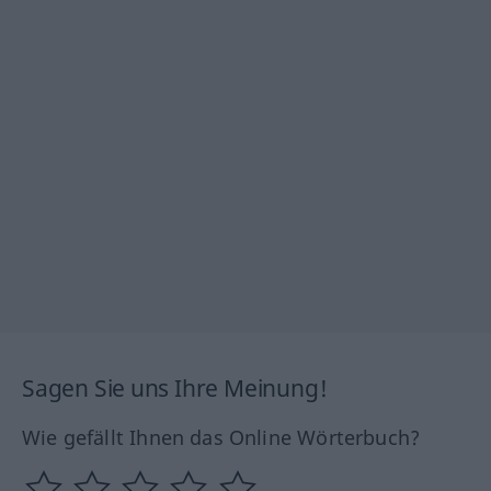
Sagen Sie uns Ihre Meinung!
Wie gefällt Ihnen das Online Wörterbuch?