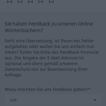
Sie haben Feedback zu unseren Online
Wörterbüchern?
Fehlt eine Übersetzung, ist Ihnen ein Fehler
aufgefallen oder wollen Sie uns einfach mal
loben? Füllen Sie bitte das Feedback-Formular
aus. Die Angabe der E-Mail-Adresse ist
optional und dient gemäß unserem
Datenschutz nur zur Beantwortung Ihrer
Anfrage.
Wozu möchten Sie uns Feedback geben?*