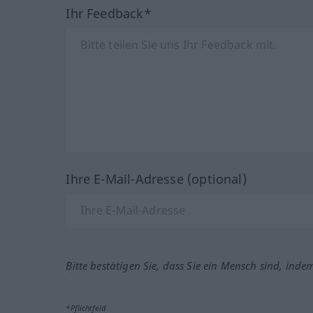
Ihr Feedback*
Ihre E-Mail-Adresse (optional)
Bitte bestätigen Sie, dass Sie ein Mensch sind, inde
*Pflichtfeld