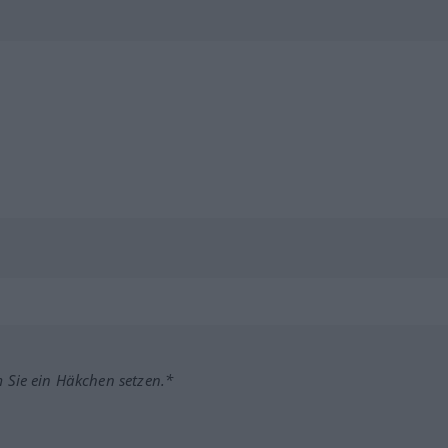
m Sie ein Häkchen setzen.*