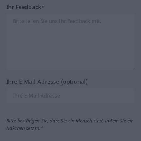
Ihr Feedback*
Ihre E-Mail-Adresse (optional)
Bitte bestätigen Sie, dass Sie ein Mensch sind, indem Sie ein
Häkchen setzen.*