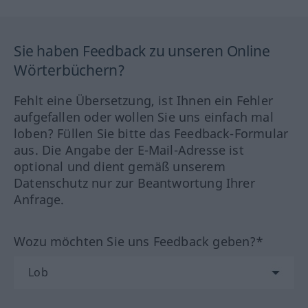
Sie haben Feedback zu unseren Online
Wörterbüchern?
Fehlt eine Übersetzung, ist Ihnen ein Fehler
aufgefallen oder wollen Sie uns einfach mal
loben? Füllen Sie bitte das Feedback-Formular
aus. Die Angabe der E-Mail-Adresse ist
optional und dient gemäß unserem
Datenschutz nur zur Beantwortung Ihrer
Anfrage.
Wozu möchten Sie uns Feedback geben?*