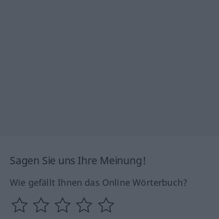
Sagen Sie uns Ihre Meinung!
Wie gefällt Ihnen das Online Wörterbuch?