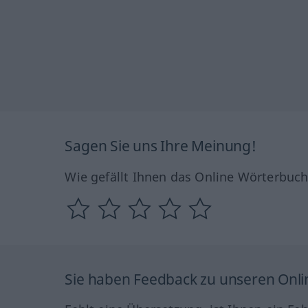
Sagen Sie uns Ihre Meinung!
Wie gefällt Ihnen das Online Wörterbuc
Sie haben Feedback zu unseren Onl