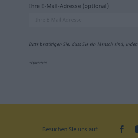
Ihre E-Mail-Adresse (optional)
Bitte bestätigen Sie, dass Sie ein Mensch sind, inde
*Pflichtfeld
Besuchen Sie uns auf:
faceb