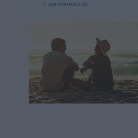
© OpenThesaurus.de