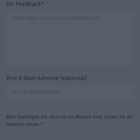
Ihr Feedback*
Ihre E-Mail-Adresse (optional)
Bitte bestätigen Sie, dass Sie ein Mensch sind, indem Sie ein
Häkchen setzen.*