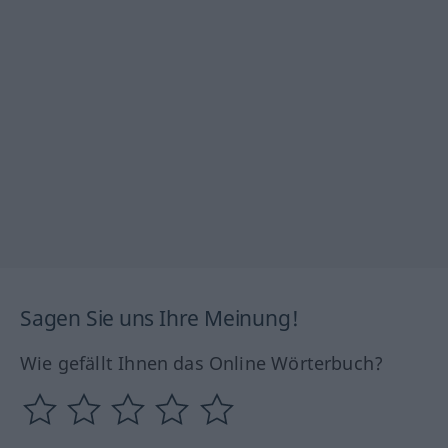
Sagen Sie uns Ihre Meinung!
Wie gefällt Ihnen das Online Wörterbuch?