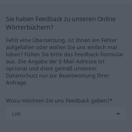
Sie haben Feedback zu unseren Online
Wörterbüchern?
Fehlt eine Übersetzung, ist Ihnen ein Fehler
aufgefallen oder wollen Sie uns einfach mal
loben? Füllen Sie bitte das Feedback-Formular
aus. Die Angabe der E-Mail-Adresse ist
optional und dient gemäß unserem
Datenschutz nur zur Beantwortung Ihrer
Anfrage.
Wozu möchten Sie uns Feedback geben?*