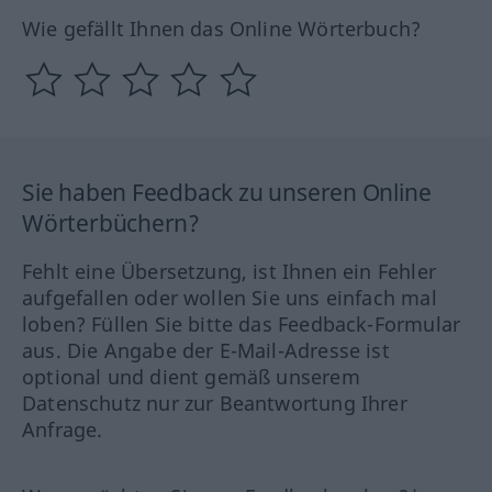
Wie gefällt Ihnen das Online Wörterbuch?
Sie haben Feedback zu unseren Online
Wörterbüchern?
Fehlt eine Übersetzung, ist Ihnen ein Fehler
aufgefallen oder wollen Sie uns einfach mal
loben? Füllen Sie bitte das Feedback-Formular
aus. Die Angabe der E-Mail-Adresse ist
optional und dient gemäß unserem
Datenschutz nur zur Beantwortung Ihrer
Anfrage.