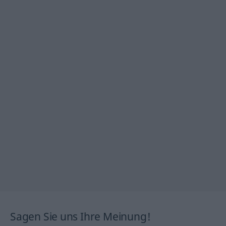
Sagen Sie uns Ihre Meinung!