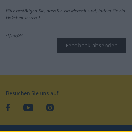
Bitte bestätigen Sie, dass Sie ein Mensch sind, indem Sie ein
Häkchen setzen.*
*Pflichtfeld
Feedback absenden
Besuchen Sie uns auf:
facebook
YouTube
Instagram