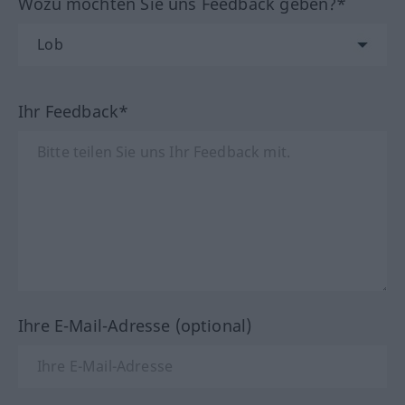
Wozu möchten Sie uns Feedback geben?*
Ihr Feedback*
Ihre E-Mail-Adresse (optional)