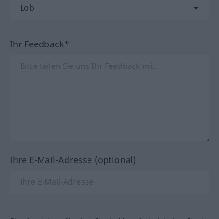
Ihr Feedback*
Ihre E-Mail-Adresse (optional)