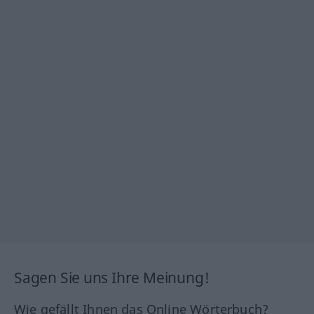
Sagen Sie uns Ihre Meinung!
Wie gefällt Ihnen das Online Wörterbuch?