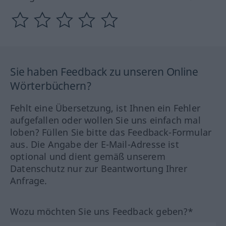
Sie haben Feedback zu unseren Online
Wörterbüchern?
Fehlt eine Übersetzung, ist Ihnen ein Fehler
aufgefallen oder wollen Sie uns einfach mal
loben? Füllen Sie bitte das Feedback-Formular
aus. Die Angabe der E-Mail-Adresse ist
optional und dient gemäß unserem
Datenschutz nur zur Beantwortung Ihrer
Anfrage.
Wozu möchten Sie uns Feedback geben?*