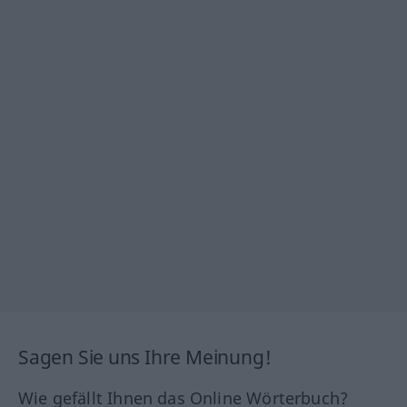
Sagen Sie uns Ihre Meinung!
Wie gefällt Ihnen das Online Wörterbuch?