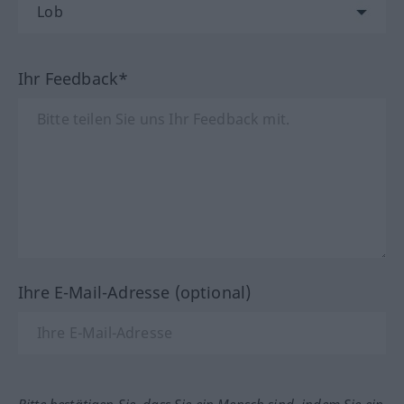
Ihr Feedback*
Ihre E-Mail-Adresse (optional)