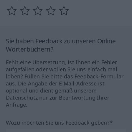
Sie haben Feedback zu unseren Online
Wörterbüchern?
Fehlt eine Übersetzung, ist Ihnen ein Fehler
aufgefallen oder wollen Sie uns einfach mal
loben? Füllen Sie bitte das Feedback-Formular
aus. Die Angabe der E-Mail-Adresse ist
optional und dient gemäß unserem
Datenschutz nur zur Beantwortung Ihrer
Anfrage.
Wozu möchten Sie uns Feedback geben?*