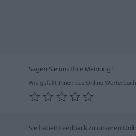
Sagen Sie uns Ihre Meinung!
Wie gefällt Ihnen das Online Wörterbuc
Sie haben Feedback zu unseren Onl