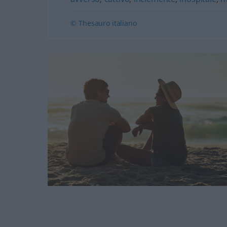
© Thesauro italiano