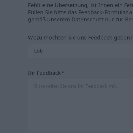
Fehlt eine Übersetzung, ist Ihnen ein Fe
Füllen Sie bitte das Feedback-Formular a
gemäß unserem Datenschutz nur zur Bea
Wozu möchten Sie uns Feedback geben
Ihr Feedback*