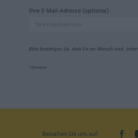
Ihre E-Mail-Adresse (optional)
Bitte bestätigen Sie, dass Sie ein Mensch sind, inde
*Pflichtfeld
Besuchen Sie uns auf:
faceb