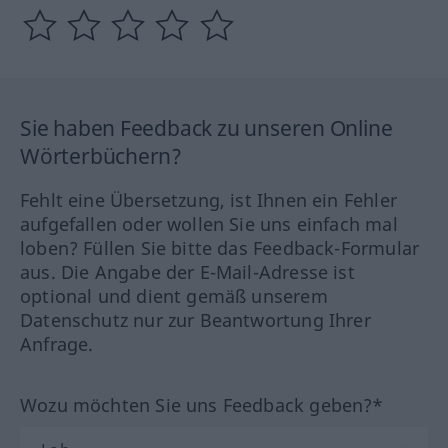
Sie haben Feedback zu unseren Online
Wörterbüchern?
Fehlt eine Übersetzung, ist Ihnen ein Fehler
aufgefallen oder wollen Sie uns einfach mal
loben? Füllen Sie bitte das Feedback-Formular
aus. Die Angabe der E-Mail-Adresse ist
optional und dient gemäß unserem
Datenschutz nur zur Beantwortung Ihrer
Anfrage.
Wozu möchten Sie uns Feedback geben?*