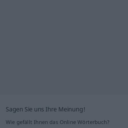
Sagen Sie uns Ihre Meinung!
Wie gefällt Ihnen das Online Wörterbuch?