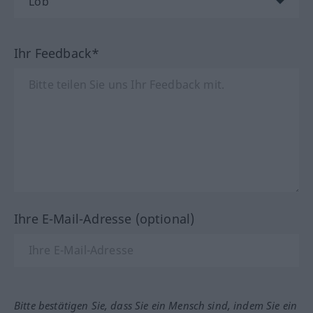
Ihr Feedback*
Ihre E-Mail-Adresse (optional)
Bitte bestätigen Sie, dass Sie ein Mensch sind, indem Sie ein