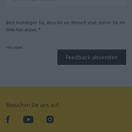
Bitte bestätigen Sie, dass Sie ein Mensch sind, indem Sie ein
Häkchen setzen.*
*Pflichtfeld
Feedback absenden
Besuchen Sie uns auf:
facebook
YouTube
Instagram