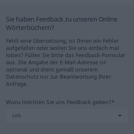
Sie haben Feedback zu unseren Online
Wörterbüchern?
Fehlt eine Übersetzung, ist Ihnen ein Fehler
aufgefallen oder wollen Sie uns einfach mal
loben? Füllen Sie bitte das Feedback-Formular
aus. Die Angabe der E-Mail-Adresse ist
optional und dient gemäß unserem
Datenschutz nur zur Beantwortung Ihrer
Anfrage.
Wozu möchten Sie uns Feedback geben?*