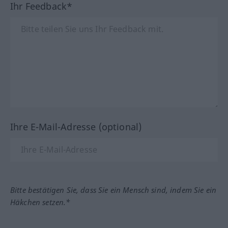
Ihr Feedback*
Ihre E-Mail-Adresse (optional)
Bitte bestätigen Sie, dass Sie ein Mensch sind, indem Sie ein
Häkchen setzen.*