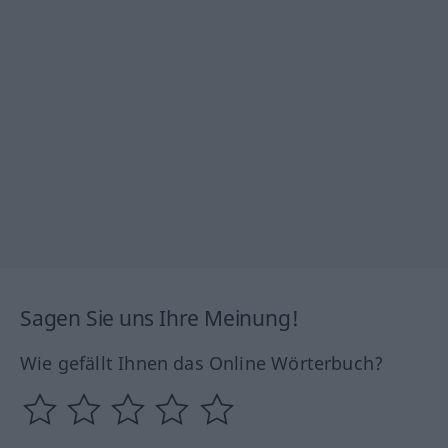
Sagen Sie uns Ihre Meinung!
Wie gefällt Ihnen das Online Wörterbuch?