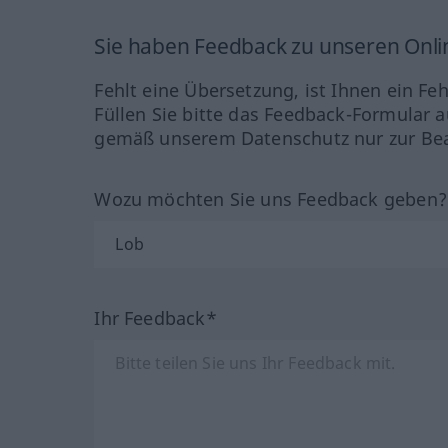
Sie haben Feedback zu unseren Onl
Fehlt eine Übersetzung, ist Ihnen ein Fe
Füllen Sie bitte das Feedback-Formular a
gemäß unserem Datenschutz nur zur Bea
Wozu möchten Sie uns Feedback geben
Ihr Feedback*