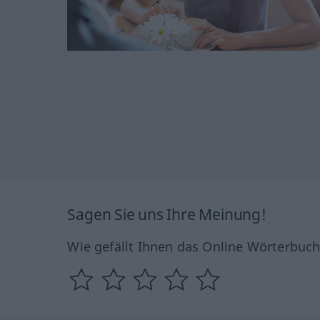
Sagen Sie uns Ihre Meinung!
Wie gefällt Ihnen das Online Wörterbuc