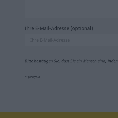
Ihre E-Mail-Adresse (optional)
Bitte bestätigen Sie, dass Sie ein Mensch sind, inde
*Pflichtfeld