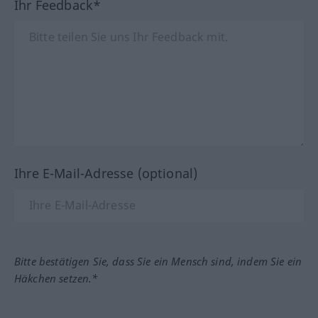
Ihr Feedback*
Ihre E-Mail-Adresse (optional)
Bitte bestätigen Sie, dass Sie ein Mensch sind, indem Sie ein
Häkchen setzen.*