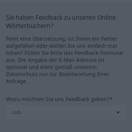
Sie haben Feedback zu unseren Online
Wörterbüchern?
Fehlt eine Übersetzung, ist Ihnen ein Fehler
aufgefallen oder wollen Sie uns einfach mal
loben? Füllen Sie bitte das Feedback-Formular
aus. Die Angabe der E-Mail-Adresse ist
optional und dient gemäß unserem
Datenschutz nur zur Beantwortung Ihrer
Anfrage.
Wozu möchten Sie uns Feedback geben?*