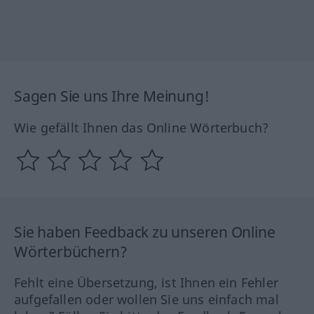
Sagen Sie uns Ihre Meinung!
Wie gefällt Ihnen das Online Wörterbuch?
Sie haben Feedback zu unseren Online
Wörterbüchern?
Fehlt eine Übersetzung, ist Ihnen ein Fehler
aufgefallen oder wollen Sie uns einfach mal