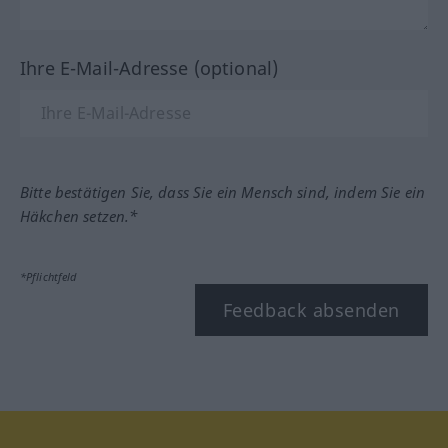
Ihre E-Mail-Adresse (optional)
Bitte bestätigen Sie, dass Sie ein Mensch sind, indem Sie ein
Häkchen setzen.*
*Pflichtfeld
Feedback absenden