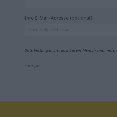
Ihre E-Mail-Adresse (optional)
Bitte bestätigen Sie, dass Sie ein Mensch sind, inde
*Pflichtfeld