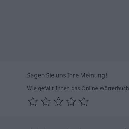
Sagen Sie uns Ihre Meinung!
Wie gefällt Ihnen das Online Wörterbuc