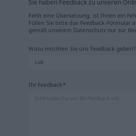
Sie haben Feedback zu unseren Onl
Fehlt eine Übersetzung, ist Ihnen ein Fe
Füllen Sie bitte das Feedback-Formular a
gemäß unserem Datenschutz nur zur Bea
Wozu möchten Sie uns Feedback geben
Ihr Feedback*