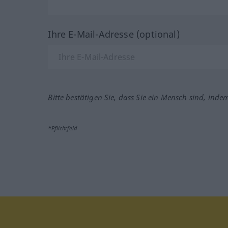
Ihre E-Mail-Adresse (optional)
Bitte bestätigen Sie, dass Sie ein Mensch sind, inde
*Pflichtfeld