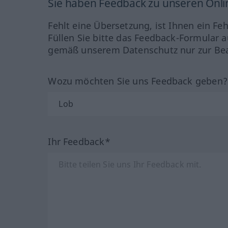
Sie haben Feedback zu unseren Onl
Fehlt eine Übersetzung, ist Ihnen ein Fe
Füllen Sie bitte das Feedback-Formular a
gemäß unserem Datenschutz nur zur Bea
Wozu möchten Sie uns Feedback geben
Ihr Feedback*