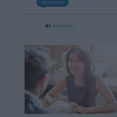
abnehmen
abnehmen