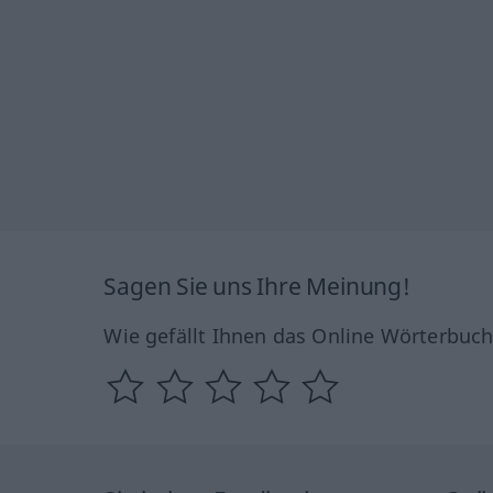
Sagen Sie uns Ihre Meinung!
Wie gefällt Ihnen das Online Wörterbuc