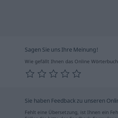
Sagen Sie uns Ihre Meinung!
Wie gefällt Ihnen das Online Wörterbuc
Sie haben Feedback zu unseren Onl
Fehlt eine Übersetzung, ist Ihnen ein Fe