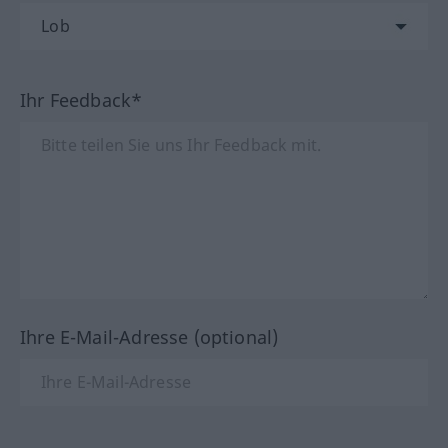
Ihr Feedback*
Ihre E-Mail-Adresse (optional)