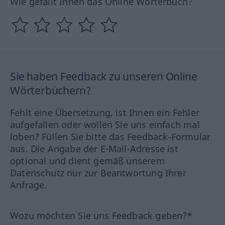
Wie gefällt Ihnen das Online Wörterbuch?
Sie haben Feedback zu unseren Online
Wörterbüchern?
Fehlt eine Übersetzung, ist Ihnen ein Fehler
aufgefallen oder wollen Sie uns einfach mal
loben? Füllen Sie bitte das Feedback-Formular
aus. Die Angabe der E-Mail-Adresse ist
optional und dient gemäß unserem
Datenschutz nur zur Beantwortung Ihrer
Anfrage.
Wozu möchten Sie uns Feedback geben?*