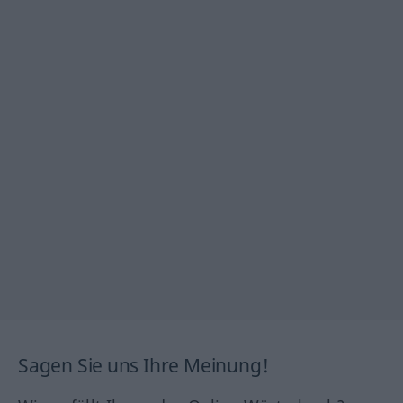
Sagen Sie uns Ihre Meinung!