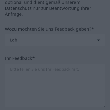
optional und dient gemäß unserem
Datenschutz nur zur Beantwortung Ihrer
Anfrage.
Wozu möchten Sie uns Feedback geben?*
Ihr Feedback*