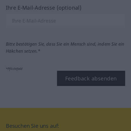
Ihre E-Mail-Adresse (optional)
Bitte bestätigen Sie, dass Sie ein Mensch sind, indem Sie ein
Häkchen setzen.*
*Pflichtfeld
Feedback absenden
Besuchen Sie uns auf: