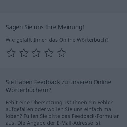
Sagen Sie uns Ihre Meinung!
Wie gefällt Ihnen das Online Wörterbuch?
Sie haben Feedback zu unseren Online
Wörterbüchern?
Fehlt eine Übersetzung, ist Ihnen ein Fehler
aufgefallen oder wollen Sie uns einfach mal
loben? Füllen Sie bitte das Feedback-Formular
aus. Die Angabe der E-Mail-Adresse ist