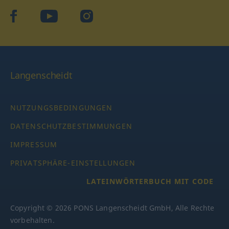
facebook
YouTube
Instagram
Langenscheidt
NUTZUNGSBEDINGUNGEN
DATENSCHUTZBESTIMMUNGEN
IMPRESSUM
PRIVATSPHÄRE-EINSTELLUNGEN
LATEINWÖRTERBUCH MIT CODE
Copyright © 2026 PONS Langenscheidt GmbH, Alle Rechte
vorbehalten.