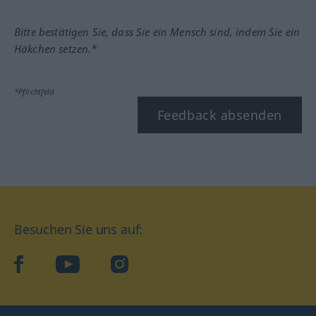
Bitte bestätigen Sie, dass Sie ein Mensch sind, indem Sie ein
Häkchen setzen.*
*Pflichtfeld
Feedback absenden
Besuchen Sie uns auf:
facebook
YouTube
Instagram