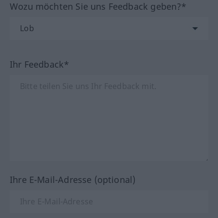
Wozu möchten Sie uns Feedback geben?*
Ihr Feedback*
Ihre E-Mail-Adresse (optional)