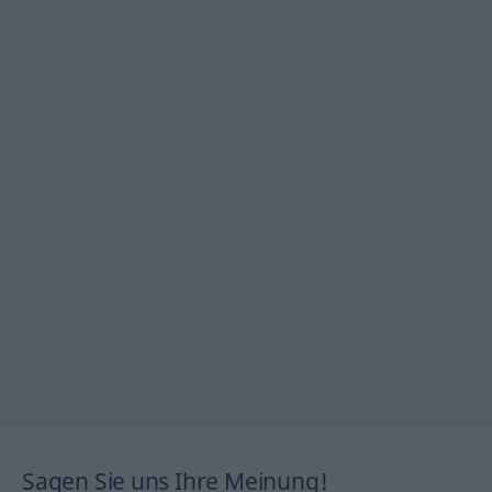
Sagen Sie uns Ihre Meinung!