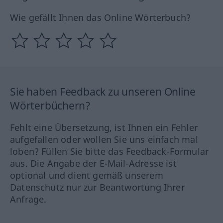
Wie gefällt Ihnen das Online Wörterbuch?
Sie haben Feedback zu unseren Online
Wörterbüchern?
Fehlt eine Übersetzung, ist Ihnen ein Fehler
aufgefallen oder wollen Sie uns einfach mal
loben? Füllen Sie bitte das Feedback-Formular
aus. Die Angabe der E-Mail-Adresse ist
optional und dient gemäß unserem
Datenschutz nur zur Beantwortung Ihrer
Anfrage.