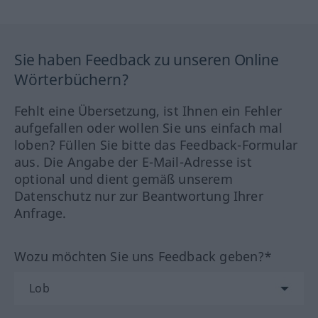
Sie haben Feedback zu unseren Online
Wörterbüchern?
Fehlt eine Übersetzung, ist Ihnen ein Fehler
aufgefallen oder wollen Sie uns einfach mal
loben? Füllen Sie bitte das Feedback-Formular
aus. Die Angabe der E-Mail-Adresse ist
optional und dient gemäß unserem
Datenschutz nur zur Beantwortung Ihrer
Anfrage.
Wozu möchten Sie uns Feedback geben?*