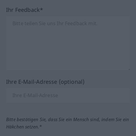
Ihr Feedback*
Ihre E-Mail-Adresse (optional)
Bitte bestätigen Sie, dass Sie ein Mensch sind, indem Sie ein
Häkchen setzen.*