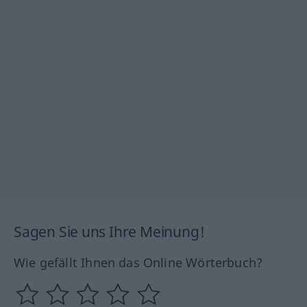
Sagen Sie uns Ihre Meinung!
Wie gefällt Ihnen das Online Wörterbuch?