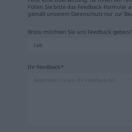
Füllen Sie bitte das Feedback-Formular a
gemäß unserem Datenschutz nur zur Bea
Wozu möchten Sie uns Feedback geben
Ihr Feedback*