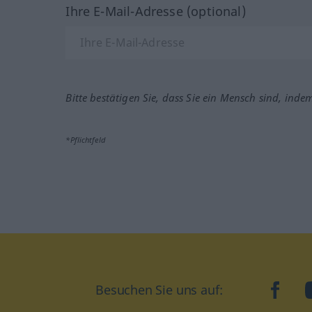
Ihre E-Mail-Adresse (optional)
Bitte bestätigen Sie, dass Sie ein Mensch sind, inde
*Pflichtfeld
Besuchen Sie uns auf:
faceb