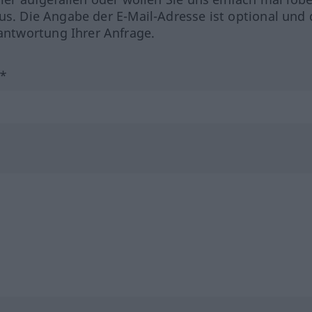
us. Die Angabe der E-Mail-Adresse ist optional und 
ntwortung Ihrer Anfrage.
?*