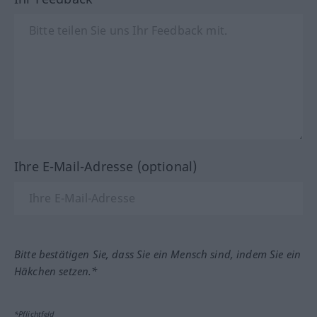
Ihre E-Mail-Adresse (optional)
Bitte bestätigen Sie, dass Sie ein Mensch sind, indem Sie ein
Häkchen setzen.*
*Pflichtfeld