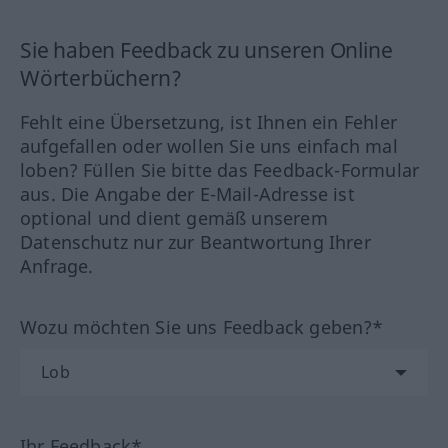
Sie haben Feedback zu unseren Online
Wörterbüchern?
Fehlt eine Übersetzung, ist Ihnen ein Fehler
aufgefallen oder wollen Sie uns einfach mal
loben? Füllen Sie bitte das Feedback-Formular
aus. Die Angabe der E-Mail-Adresse ist
optional und dient gemäß unserem
Datenschutz nur zur Beantwortung Ihrer
Anfrage.
Wozu möchten Sie uns Feedback geben?*
Ihr Feedback*