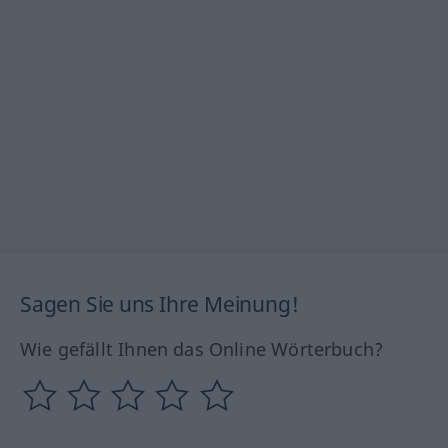
Sagen Sie uns Ihre Meinung!
Wie gefällt Ihnen das Online Wörterbuch?