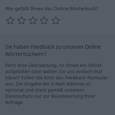
Wie gefällt Ihnen das Online Wörterbuch?
Sie haben Feedback zu unseren Online
Wörterbüchern?
Fehlt eine Übersetzung, ist Ihnen ein Fehler
aufgefallen oder wollen Sie uns einfach mal
loben? Füllen Sie bitte das Feedback-Formular
aus. Die Angabe der E-Mail-Adresse ist
optional und dient gemäß unserem
Datenschutz nur zur Beantwortung Ihrer
Anfrage.