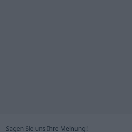
Sagen Sie uns Ihre Meinung!