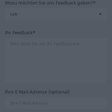
Wozu möchten Sie uns Feedback geben?*
Ihr Feedback*
Ihre E-Mail-Adresse (optional)