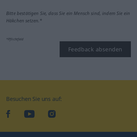
Bitte bestätigen Sie, dass Sie ein Mensch sind, indem Sie ein
Häkchen setzen.*
*Pflichtfeld
Feedback absenden
Besuchen Sie uns auf:
facebook
YouTube
Instagram